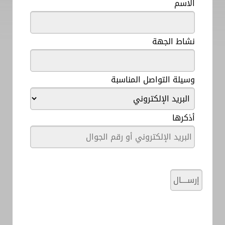
الاسم
نشاط الجهة
وسيلة التواصل المناسبة
أذكرها