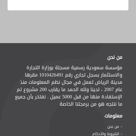
من نحن
مؤسسة سعودية رسمية مسجلة بوزارة التجارة
والاستثمار بسجل تجاري رقم 1010426491 مقرها
مدينة الرياض تعمل في مجال نظم المعلومات منذ
عام 2007 ، لدينا ولله الحمد ما يقارب 200 مشروع تم
الإستفادة منها من قبل 5000 عميل . نفتخر بأن جميع
ما ننتجه هو من برمجتنا الخاصة
معلومات
من نحن
>
الشروط والأحكام
>