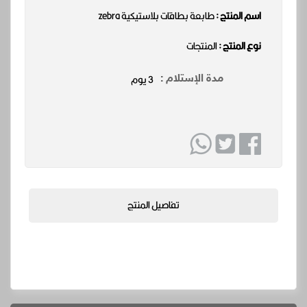
اسم المنتج :
طابعة بطاقات بلاستيكية zebra
نوع المنتج :
المنتجات
3 يوم
مدة الإستلام :
تفاصيل المنتج