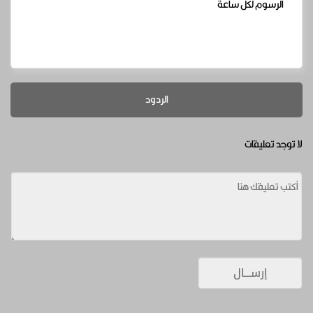
الرسوم لكل ساعة
الردود
لا توجد تعليقات