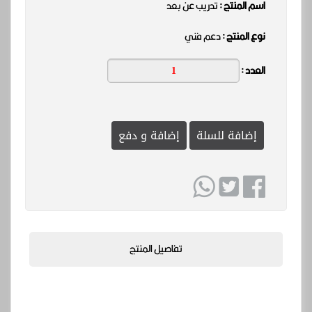
اسم المنتج :
تدريب عن بعد
نوع المنتج :
دعم فني
العدد :
إضافة للسلة
إضافة و دفع
تفاصيل المنتج