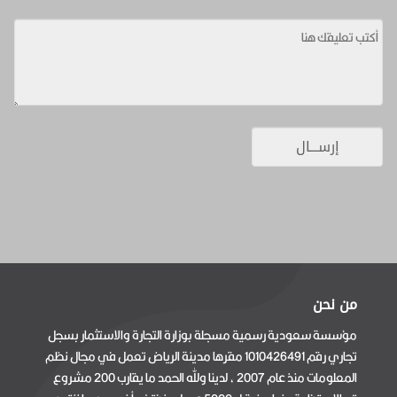
من نحن
مؤسسة سعودية رسمية مسجلة بوزارة التجارة والاستثمار بسجل
تجاري رقم 1010426491 مقرها مدينة الرياض تعمل في مجال نظم
المعلومات منذ عام 2007 ، لدينا ولله الحمد ما يقارب 200 مشروع